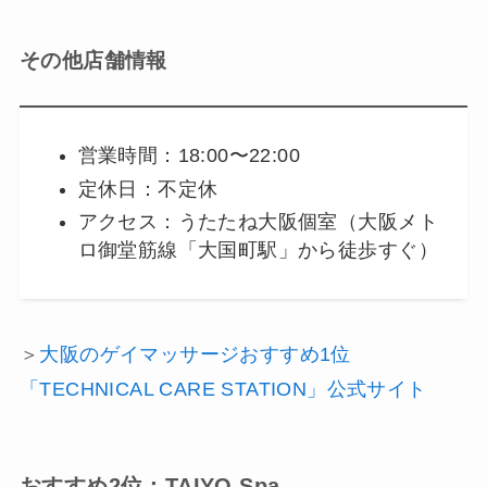
その他店舗情報
営業時間：18:00〜22:00
定休日：不定休
アクセス：うたたね大阪個室（大阪メト
ロ御堂筋線「大国町駅」から徒歩すぐ）
＞
大阪のゲイマッサージおすすめ1位
「TECHNICAL CARE STATION」公式サイト
おすすめ2位：TAIYO Spa