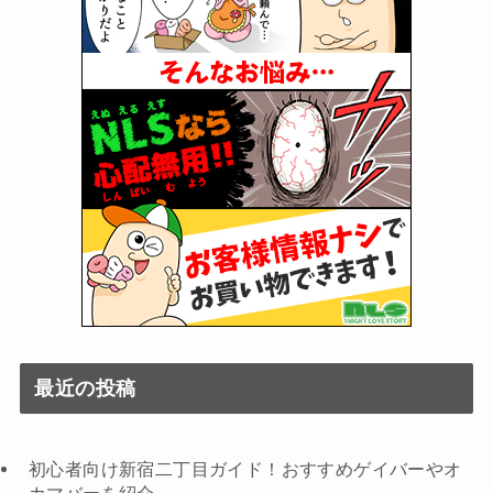
最近の投稿
初心者向け新宿二丁目ガイド！おすすめゲイバーやオ
カマバーを紹介