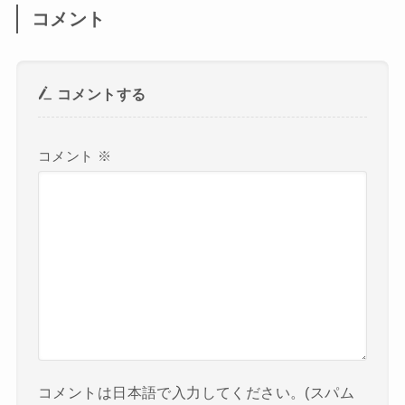
コメント
コメントする
コメント
※
コメントは日本語で入力してください。(スパム