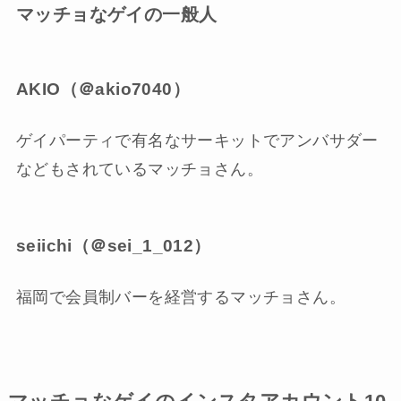
マッチョなゲイの一般人
AKIO（＠akio7040）
ゲイパーティで有名なサーキットでアンバサダー
などもされているマッチョさん。
seiichi（＠sei_1_012）
福岡で会員制バーを経営するマッチョさん。