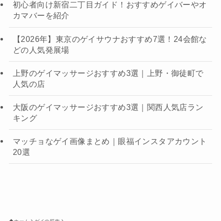
初心者向け新宿二丁目ガイド！おすすめゲイバーやオ
カマバーを紹介
【2026年】東京のゲイサウナおすすめ7選！24会館な
どの人気発展場
上野のゲイマッサージおすすめ3選｜上野・御徒町で
人気の店
大阪のゲイマッサージおすすめ3選｜関西人気店ラン
キング
マッチョなゲイ画像まとめ｜眼福インスタアカウント
20選