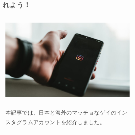
れよう！
本記事では、日本と海外のマッチョなゲイのイン
スタグラムアカウントを紹介しました。