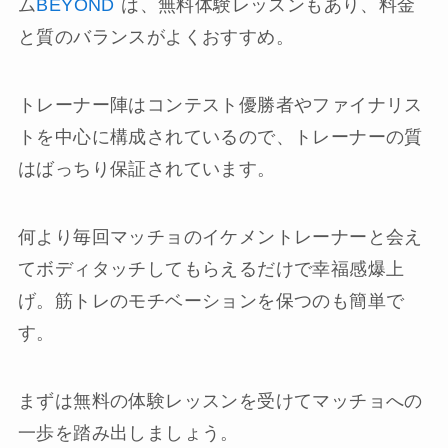
ム
BEYOND
は、無料体験レッスンもあり、料金
と質のバランスがよくおすすめ。
トレーナー陣はコンテスト優勝者やファイナリス
トを中心に構成されているので、トレーナーの質
はばっちり保証されています。
何より毎回マッチョのイケメントレーナーと会え
てボディタッチしてもらえるだけで幸福感爆上
げ。筋トレのモチベーションを保つのも簡単で
す。
まずは無料の体験レッスンを受けてマッチョへの
一歩を踏み出しましょう。