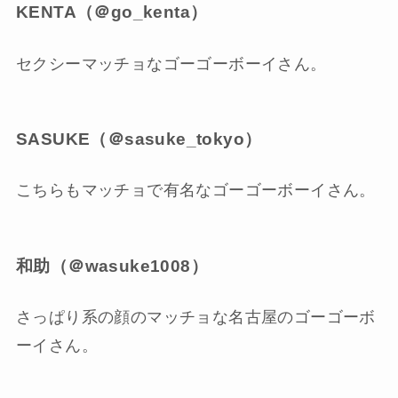
KENTA（＠go_kenta）
セクシーマッチョなゴーゴーボーイさん。
SASUKE（＠sasuke_tokyo）
こちらもマッチョで有名なゴーゴーボーイさん。
和助（＠wasuke1008）
さっぱり系の顔のマッチョな名古屋のゴーゴーボ
ーイさん。