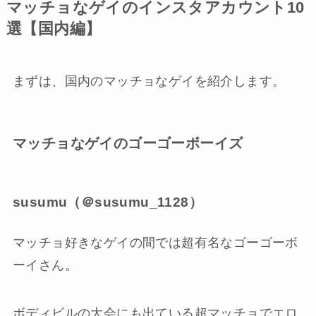
マッチョなゲイのインスタアカウント10
選【国内編】
まずは、国内のマッチョなゲイを紹介します。
マッチョなゲイのゴーゴーボーイズ
susumu（＠susumu_1128）
マッチョ好きなゲイの間では超有名なゴーゴーボ
ーイさん。
ボディビルの大会にも出ている超マッチョでエロ