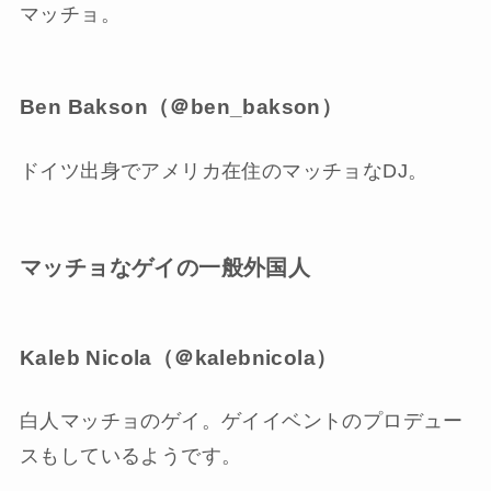
マッチョ。
Ben Bakson（＠ben_bakson）
ドイツ出身でアメリカ在住のマッチョなDJ。
マッチョなゲイの一般外国人
Kaleb Nicola（＠kalebnicola）
白人マッチョのゲイ。ゲイイベントのプロデュー
スもしているようです。