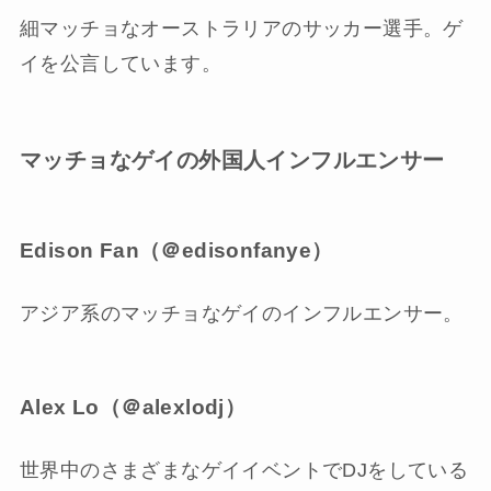
細マッチョなオーストラリアのサッカー選手。ゲ
イを公言しています。
マッチョなゲイの外国人インフルエンサー
Edison Fan（＠edisonfanye）
アジア系のマッチョなゲイのインフルエンサー。
Alex Lo（＠alexlodj）
世界中のさまざまなゲイイベントでDJをしている