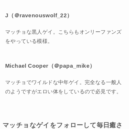
J（＠ravenouswolf_22）
マッチョな黒人ゲイ。こちらもオンリーファンズ
をやっている模様。
Michael Cooper（＠
papa_mike
）
マッチョでワイルドな中年ゲイ。完全なる一般人
のようですがエロい体をしているので必見です。
マッチョなゲイをフォローして毎日癒さ