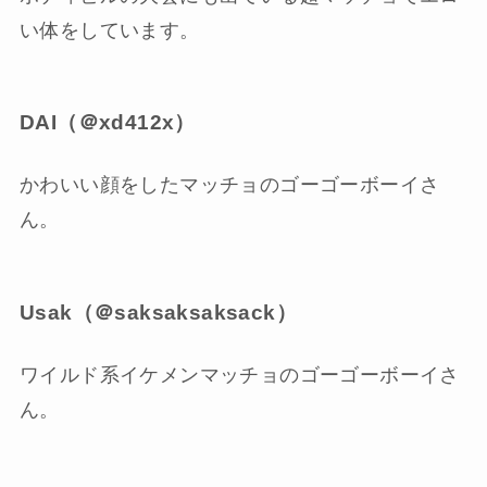
い体をしています。
DAI（＠xd412x）
かわいい顔をしたマッチョのゴーゴーボーイさ
ん。
Usak（＠saksaksaksack）
ワイルド系イケメンマッチョのゴーゴーボーイさ
ん。