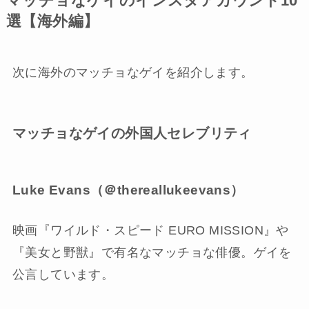
マッチョなゲイのインスタアカウント10
選【海外編】
次に海外のマッチョなゲイを紹介します。
マッチョなゲイの外国人セレブリティ
Luke Evans（＠thereallukeevans）
映画『ワイルド・スピード EURO MISSION』や
『美女と野獣』で有名なマッチョな俳優。ゲイを
公言しています。