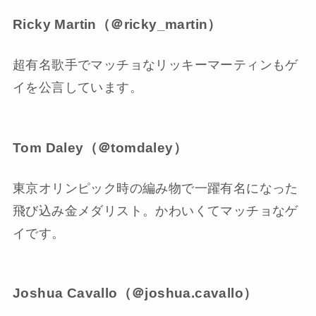
Ricky Martin（＠ricky_martin）
超有名歌手でマッチョなリッキーマーティンもゲ
イを公言しています。
Tom Daley（＠tomdaley）
東京オリンピック時の編み物で一躍有名になった
飛び込み金メダリスト。かわいくてマッチョなゲ
イです。
Joshua Cavallo（＠joshua.cavallo）