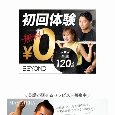
＼英語が話せるセラピスト募集中／