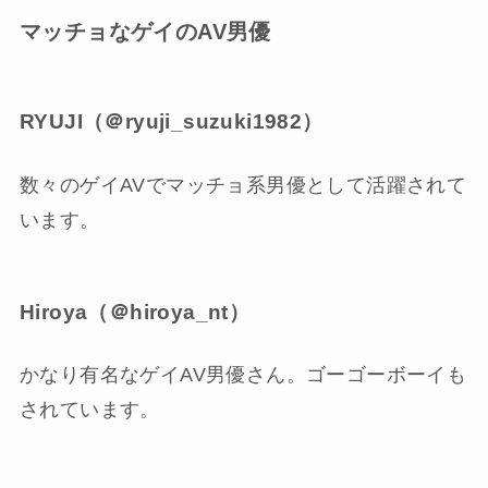
マッチョなゲイのAV男優
RYUJI（＠ryuji_suzuki1982）
数々のゲイAVでマッチョ系男優として活躍されて
います。
Hiroya（＠hiroya_nt）
かなり有名なゲイAV男優さん。ゴーゴーボーイも
されています。