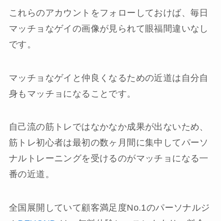
これらのアカウントをフォローしておけば、毎日
マッチョなゲイの画像が見られて眼福間違いなし
です。
マッチョなゲイと仲良くなるための近道は自分自
身もマッチョになることです。
自己流の筋トレではなかなか成果が出ないため、
筋トレ初心者は最初の数ヶ月間に集中してパーソ
ナルトレーニングを受けるのがマッチョになる一
番の近道。
全国展開していて顧客満足度No.1のパーソナルジ