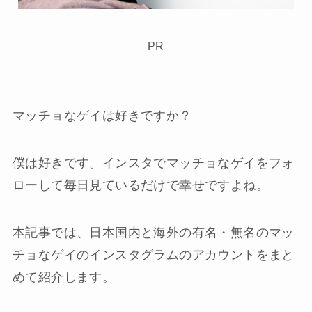
PR
マッチョなゲイは好きですか？
僕は好きです。インスタでマッチョなゲイをフォ
ローして毎日見ているだけで幸せですよね。
本記事では、日本国内と海外の有名・無名のマッ
チョなゲイのインスタグラムのアカウントをまと
めて紹介します。