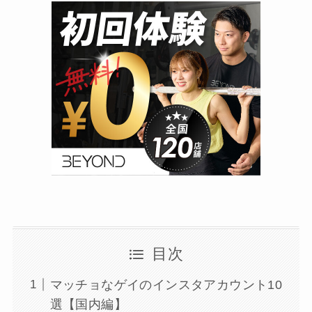
目次
マッチョなゲイのインスタアカウント10
選【国内編】