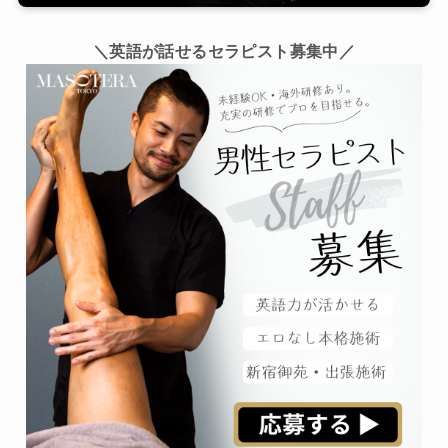
＼英語が話せるセラピスト募集中／