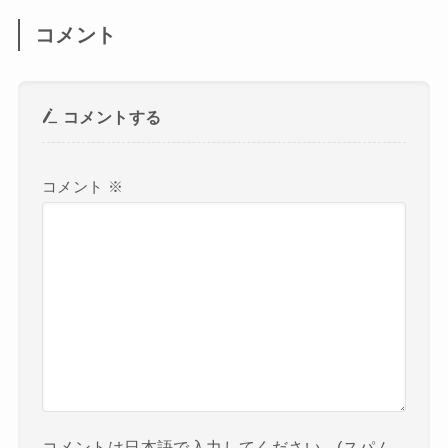
コメント
コメントする
コメント
※
コメントは日本語で入力してください。(スパム