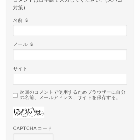
対策)
名前
※
メール
※
サイト
次回のコメントで使用するためブラウザーに自分
の名前、メールアドレス、サイトを保存する。
CAPTCHA コード