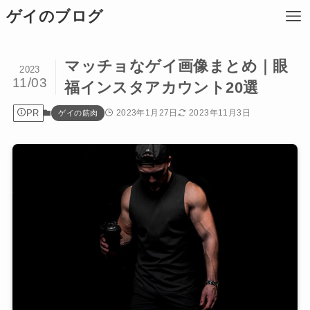
ゲイのブログ
マッチョなゲイ画像まとめ｜眼
2023
11/03
福インスタアカウント20選
PR
2023年1月27日
2023年11月3日
ゲイの筋肉