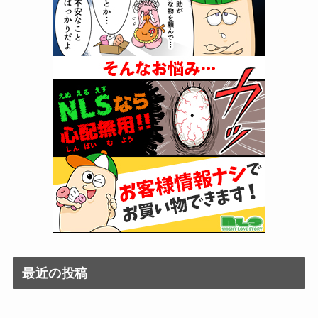
最近の投稿