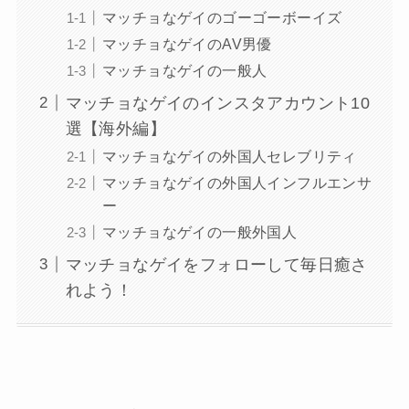
マッチョなゲイのゴーゴーボーイズ
マッチョなゲイのAV男優
マッチョなゲイの一般人
マッチョなゲイのインスタアカウント10
選【海外編】
マッチョなゲイの外国人セレブリティ
マッチョなゲイの外国人インフルエンサ
ー
マッチョなゲイの一般外国人
マッチョなゲイをフォローして毎日癒さ
れよう！