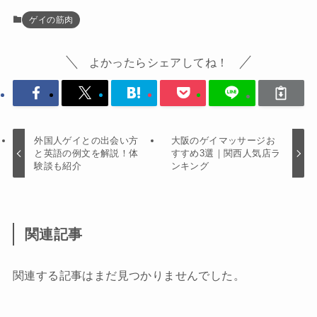
ゲイの筋肉
よかったらシェアしてね！
外国人ゲイとの出会い方
大阪のゲイマッサージお
と英語の例文を解説！体
すすめ3選｜関西人気店ラ
験談も紹介
ンキング
関連記事
関連する記事はまだ見つかりませんでした。