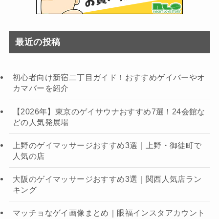
最近の投稿
初心者向け新宿二丁目ガイド！おすすめゲイバーやオ
カマバーを紹介
【2026年】東京のゲイサウナおすすめ7選！24会館な
どの人気発展場
上野のゲイマッサージおすすめ3選｜上野・御徒町で
人気の店
大阪のゲイマッサージおすすめ3選｜関西人気店ラン
キング
マッチョなゲイ画像まとめ｜眼福インスタアカウント