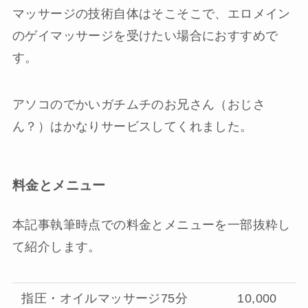
マッサージの技術自体はそこそこで、エロメイン
のゲイマッサージを受けたい場合におすすめで
す。
アソコのでかいガチムチのお兄さん（おじさ
ん？）はかなりサービスしてくれました。
料金とメニュー
本記事執筆時点での料金とメニューを一部抜粋し
て紹介します。
指圧・オイルマッサージ75分
10,000