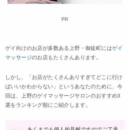
PR
ゲイ向けのお店が多数ある上野・御徒町には
ゲイ
マッサージ
のお店もたくさんあります。
しかし、「お店がたくさんありすぎてどこに行け
ばいいかわからない」というあなたのために、今
回は、上野のゲイマッサージサロンのおすすめ3
選をランキング順にご紹介します。
あくまでも個人的見解ですのでご了承