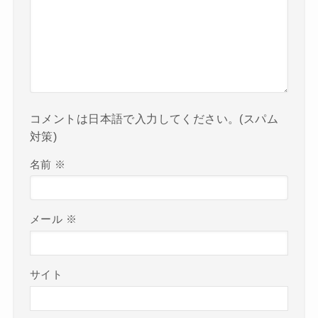
コメントは日本語で入力してください。(スパム
対策)
名前
※
メール
※
サイト