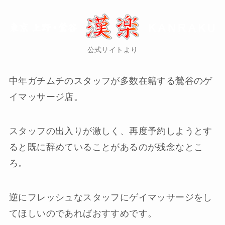
公式サイトより
中年ガチムチのスタッフが多数在籍する鶯谷のゲ
イマッサージ店。
スタッフの出入りが激しく、再度予約しようとす
ると既に辞めていることがあるのが残念なとこ
ろ。
逆にフレッシュなスタッフにゲイマッサージをし
てほしいのであればおすすめです。