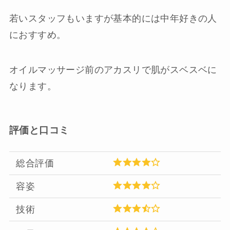
若いスタッフもいますが基本的には中年好きの人
におすすめ。
オイルマッサージ前のアカスリで肌がスベスベに
なります。
評価と口コミ
総合評価
容姿
技術