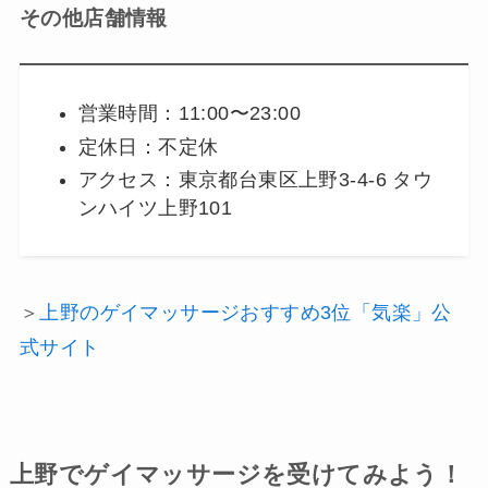
その他店舗情報
営業時間：11:00〜23:00
定休日：不定休
アクセス：東京都台東区上野3-4-6 タウ
ンハイツ上野101
＞
上野のゲイマッサージおすすめ3位「気楽」公
式サイト
上野でゲイマッサージを受けてみよう！