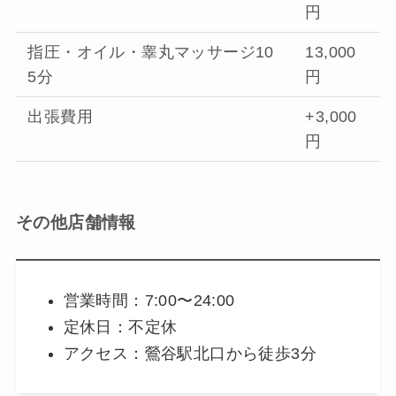
円
指圧・オイル・睾丸マッサージ10
13,000
5分
円
出張費用
+3,000
円
その他店舗情報
営業時間：7:00〜24:00
定休日：不定休
アクセス：鶯谷駅北口から徒歩3分