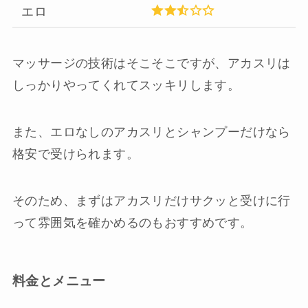
エロ
マッサージの技術はそこそこですが、アカスリは
しっかりやってくれてスッキリします。
また、エロなしのアカスリとシャンプーだけなら
格安で受けられます。
そのため、まずはアカスリだけサクッと受けに行
って雰囲気を確かめるのもおすすめです。
料金とメニュー