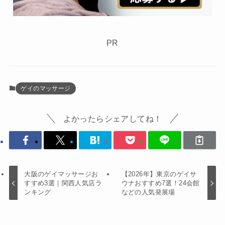
PR
ゲイのマッサージ
よかったらシェアしてね！
大阪のゲイマッサージお
【2026年】東京のゲイサ
すすめ3選｜関西人気店ラ
ウナおすすめ7選！24会館
ンキング
などの人気発展場