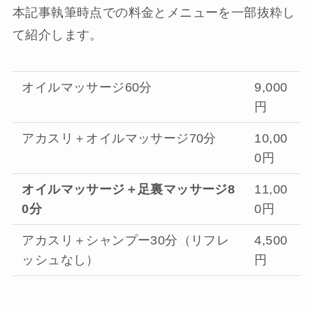
本記事執筆時点での料金とメニューを一部抜粋し
て紹介します。
オイルマッサージ60分
9,000
円
アカスリ＋オイルマッサージ70分
10,00
0円
オイルマッサージ＋足裏マッサージ8
11,00
0分
0円
アカスリ＋シャンプー30分（リフレ
4,500
ッシュなし）
円