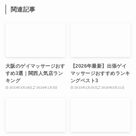
関連記事
大阪のゲイマッサージおす
【2026年最新】出張ゲイ
すめ3選｜関西人気店ラン
マッサージおすすめランキ
キング
ングベスト3
2023年3月18日
2024年1月3日
2023年1月25日
2026年3月21日