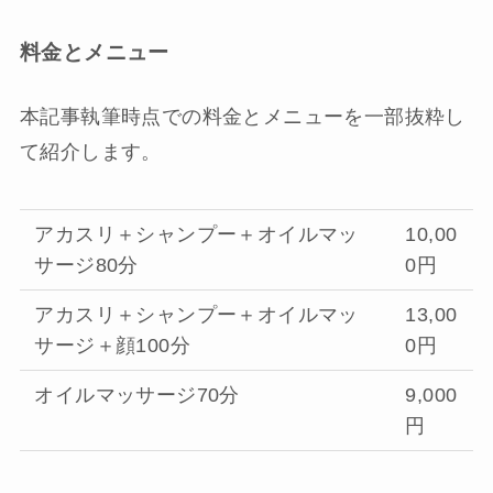
料金とメニュー
本記事執筆時点での料金とメニューを一部抜粋し
て紹介します。
アカスリ＋シャンプー＋オイルマッ
10,00
サージ80分
0円
アカスリ＋シャンプー＋オイルマッ
13,00
サージ＋顔100分
0円
オイルマッサージ70分
9,000
円