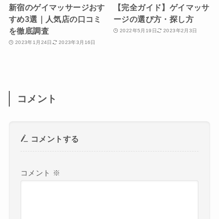
新宿のゲイマッサージおす
【完全ガイド】ゲイマッサ
すめ3選｜人気店の口コミ
ージの選び方・探し方
を徹底調査
2022年5月19日
2023年2月3日
2023年1月24日
2023年3月16日
コメント
コメントする
コメント
※