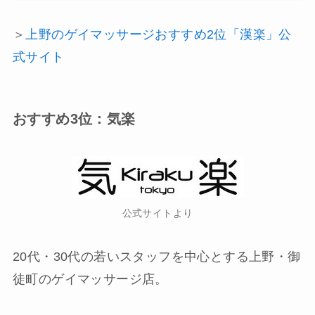
＞
上野のゲイマッサージおすすめ2位「漢楽」公
式サイト
おすすめ3位：気楽
公式サイトより
20代・30代の若いスタッフを中心とする上野・御
徒町のゲイマッサージ店。