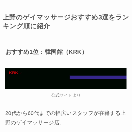
上野のゲイマッサージおすすめ3選をラン
キング順に紹介
おすすめ1位：韓国館（KRK）
公式サイトより
20代から60代までの幅広いスタッフが在籍する上
野のゲイマッサージ店。