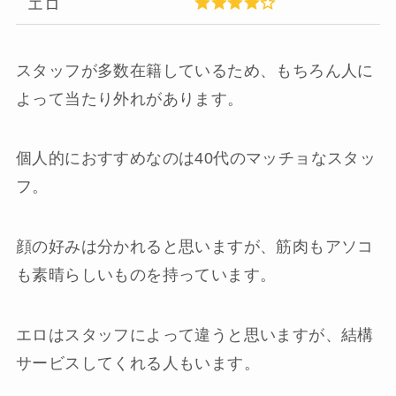
エロ
スタッフが多数在籍しているため、もちろん人に
よって当たり外れがあります。
個人的におすすめなのは40代のマッチョなスタッ
フ。
顔の好みは分かれると思いますが、筋肉もアソコ
も素晴らしいものを持っています。
エロはスタッフによって違うと思いますが、結構
サービスしてくれる人もいます。