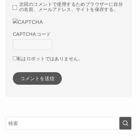
次回のコメントで使用するためブラウザーに自分
の名前、メールアドレス、サイトを保存する。
CAPTCHA コード
私はロボットではありません。