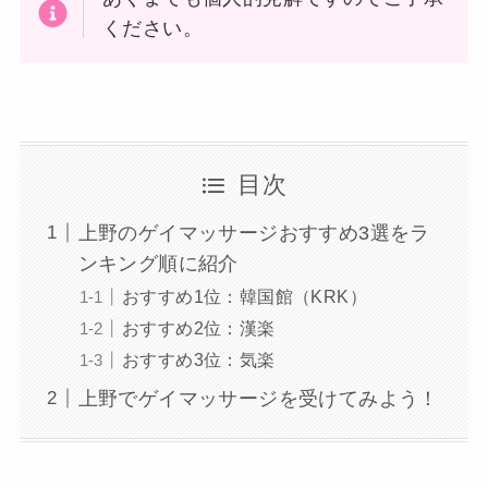
ください。
目次
上野のゲイマッサージおすすめ3選をラ
ンキング順に紹介
おすすめ1位：韓国館（KRK）
おすすめ2位：漢楽
おすすめ3位：気楽
上野でゲイマッサージを受けてみよう！