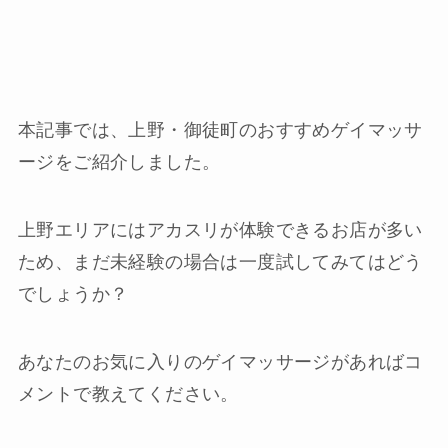
本記事では、上野・御徒町のおすすめゲイマッサ
ージをご紹介しました。
上野エリアにはアカスリが体験できるお店が多い
ため、まだ未経験の場合は一度試してみてはどう
でしょうか？
あなたのお気に入りのゲイマッサージがあればコ
メントで教えてください。