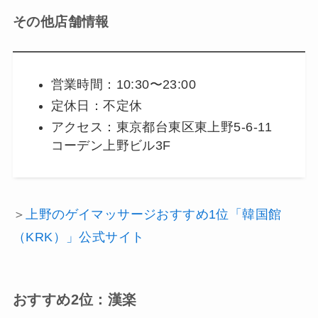
その他店舗情報
営業時間：10:30〜23:00
定休日：不定休
アクセス：東京都台東区東上野5-6-11
コーデン上野ビル3F
＞
上野のゲイマッサージおすすめ1位「韓国館
（KRK）」公式サイト
おすすめ2位：漢楽