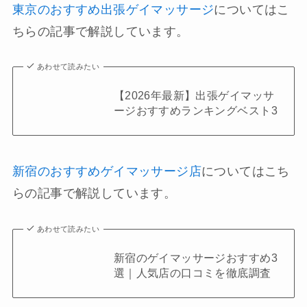
東京のおすすめ出張ゲイマッサージ
についてはこ
ちらの記事で解説しています。
あわせて読みたい
【2026年最新】出張ゲイマッサ
ージおすすめランキングベスト3
新宿のおすすめゲイマッサージ店
についてはこち
らの記事で解説しています。
あわせて読みたい
新宿のゲイマッサージおすすめ3
選｜人気店の口コミを徹底調査