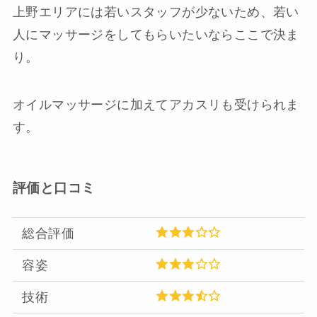
上野エリアには若いスタッフが少ないため、若い
人にマッサージをしてもらいたいならここで決ま
り。
オイルマッサージに加えてアカスリも受けられま
す。
評価と口コミ
総合評価
容姿
技術