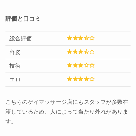
評価と口コミ
総合評価
容姿
技術
エロ
こちらのゲイマッサージ店にもスタッフが多数在
籍しているため、人によって当たり外れがありま
す。